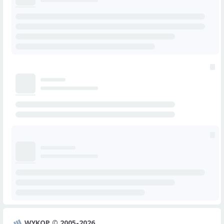
WYKOP © 2005-2026