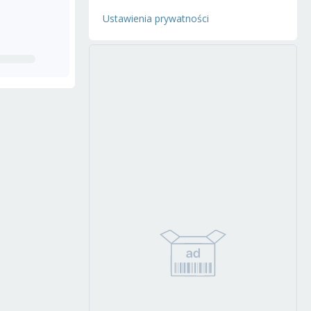
Ustawienia prywatności