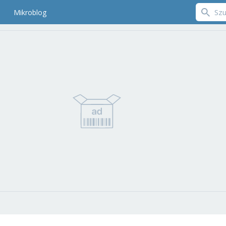
Mikroblog