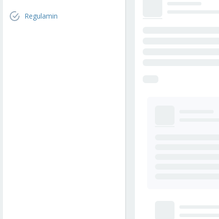
Regulamin