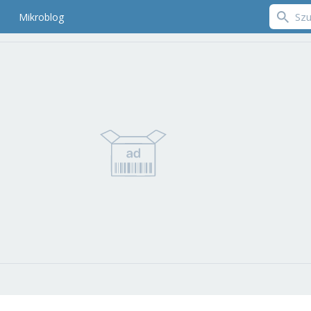
Mikroblog