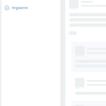
Regulamin