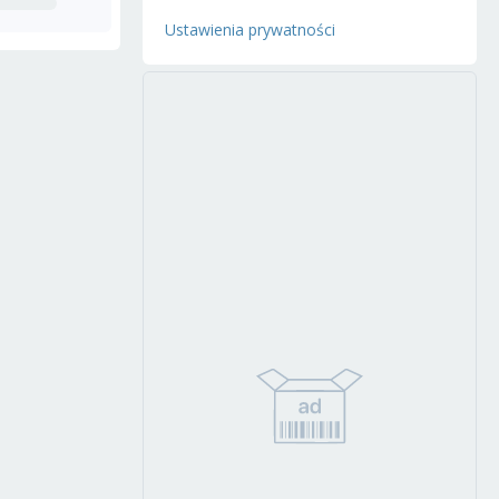
Ustawienia prywatności