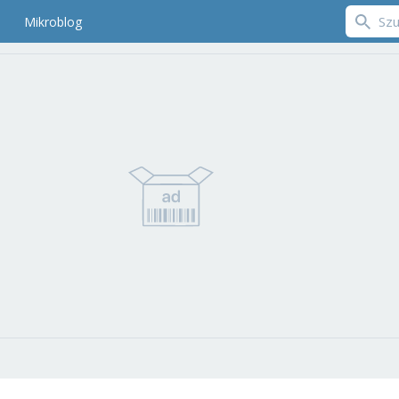
Mikroblog