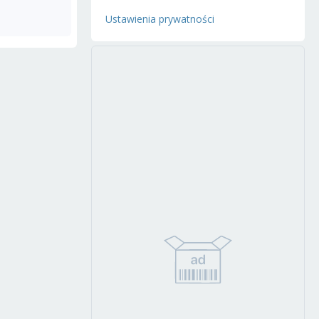
Ustawienia prywatności