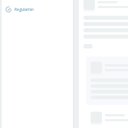
Regulamin