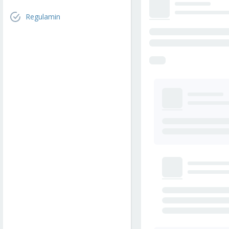
Regulamin