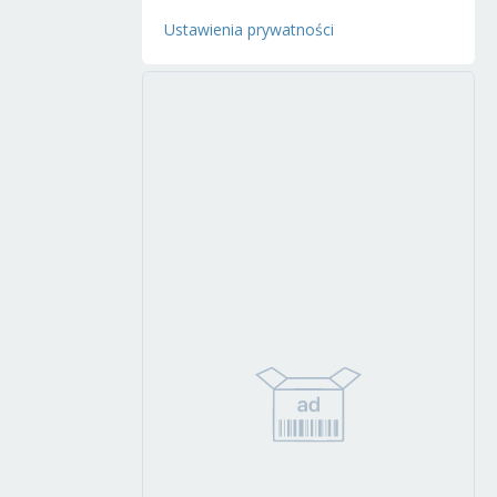
Ustawienia prywatności