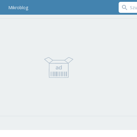
Mikroblog