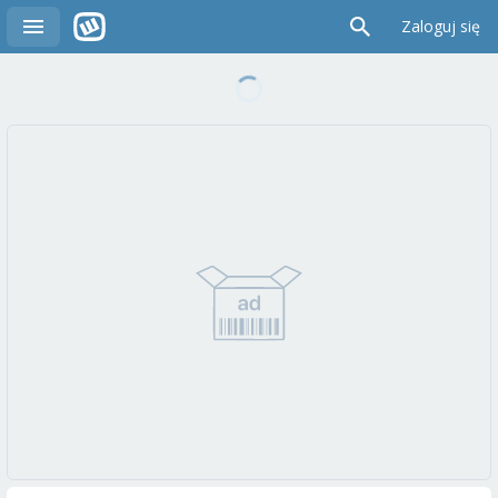
Zaloguj się