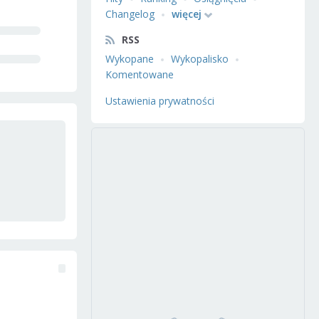
Changelog
więcej
RSS
Wykopane
Wykopalisko
Komentowane
Ustawienia prywatności