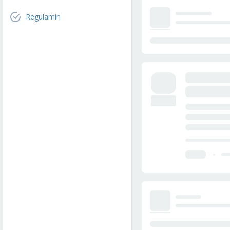
Regulamin