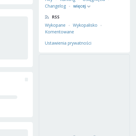
Changelog
więcej
RSS
Wykopane
Wykopalisko
Komentowane
Ustawienia prywatności