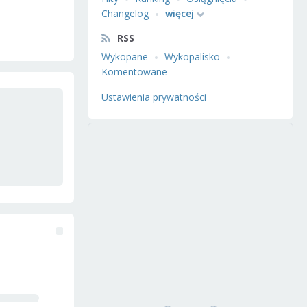
Changelog
więcej
RSS
Wykopane
Wykopalisko
Komentowane
Ustawienia prywatności