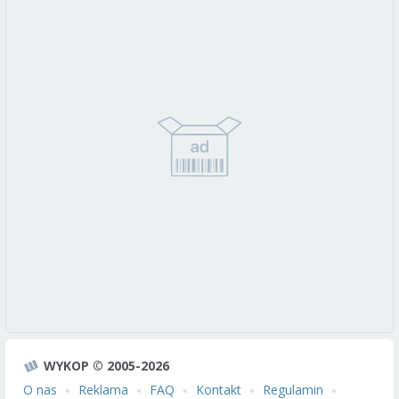
WYKOP © 2005-2026
O nas
Reklama
FAQ
Kontakt
Regulamin