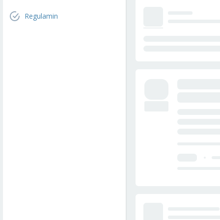
Regulamin