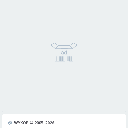
WYKOP © 2005-2026