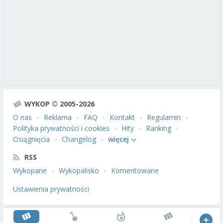
WYKOP © 2005-2026
O nas
Reklama
FAQ
Kontakt
Regulamin
Polityka prywatności i cookies
Hity
Ranking
Osiągnięcia
Changelog
więcej
RSS
Wykopane
Wykopalisko
Komentowane
Ustawienia prywatności