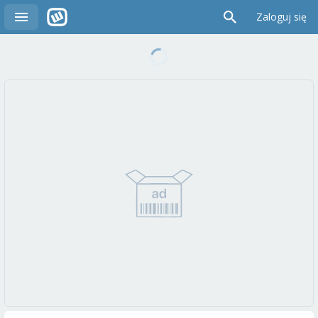
Zaloguj się