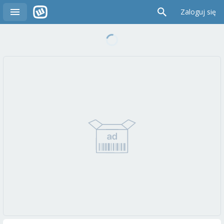
Zaloguj się