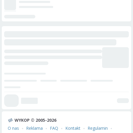
WYKOP © 2005-2026
O nas
Reklama
FAQ
Kontakt
Regulamin