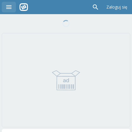
Zaloguj się