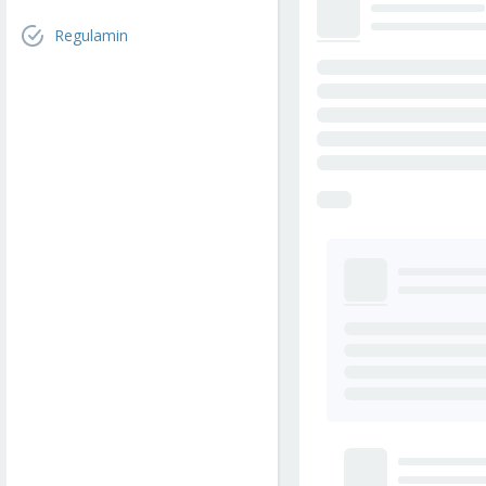
Regulamin