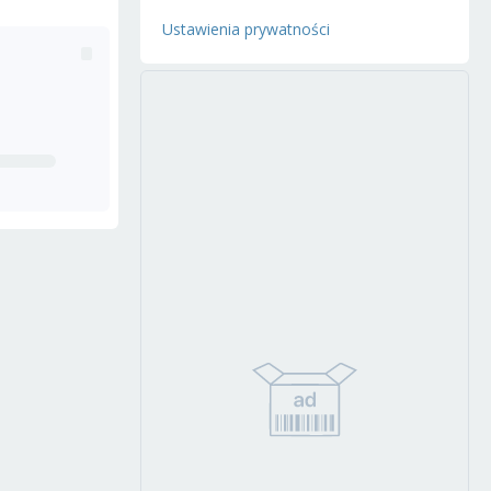
Ustawienia prywatności