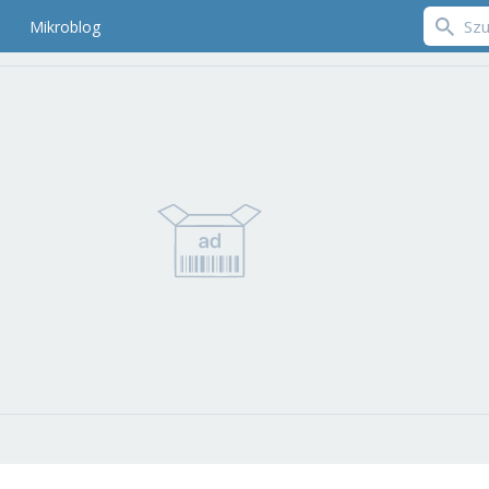
Mikroblog