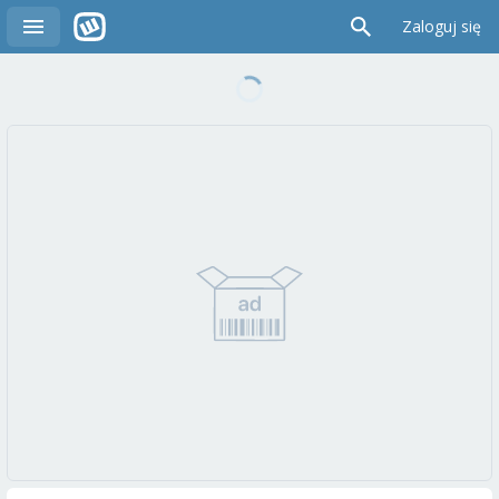
Zaloguj się