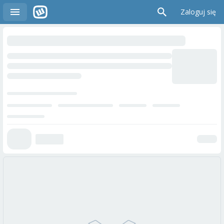
Zaloguj się