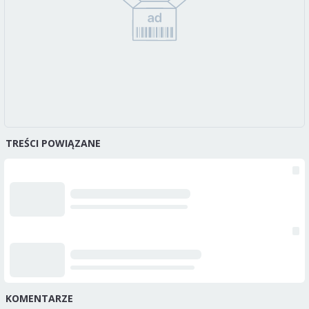
TREŚCI POWIĄZANE
KOMENTARZE