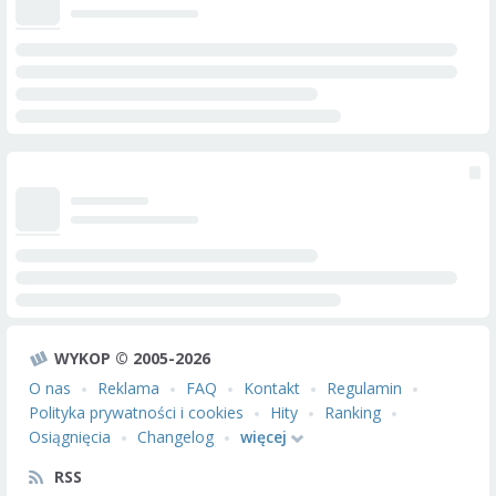
WYKOP © 2005-2026
O nas
Reklama
FAQ
Kontakt
Regulamin
Polityka prywatności i cookies
Hity
Ranking
Osiągnięcia
Changelog
więcej
RSS