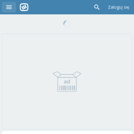
Zaloguj się