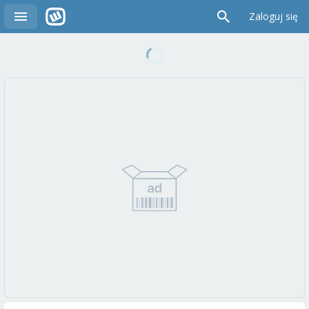
Zaloguj się