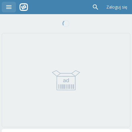
Zaloguj się