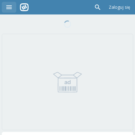
Zaloguj się