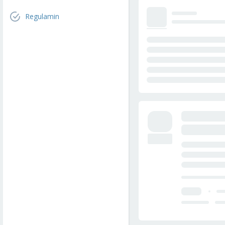
Regulamin