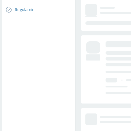
Regulamin