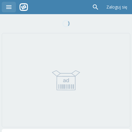
Zaloguj się