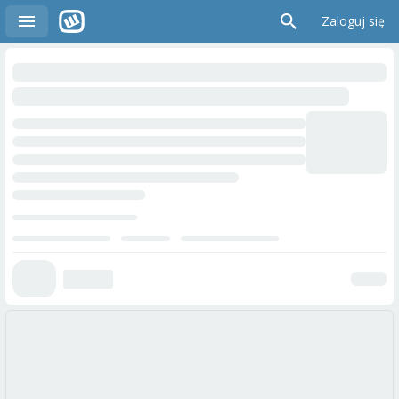
Zaloguj się