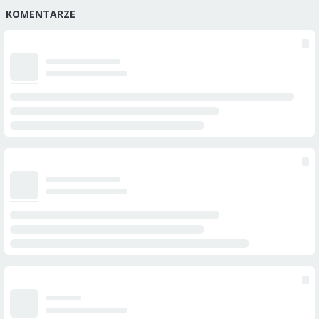
KOMENTARZE