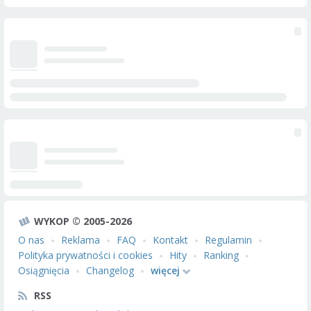
WYKOP © 2005-2026
O nas
Reklama
FAQ
Kontakt
Regulamin
Polityka prywatności i cookies
Hity
Ranking
Osiągnięcia
Changelog
więcej
RSS