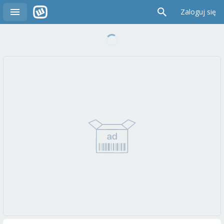
Zaloguj się