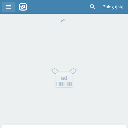
Zaloguj się