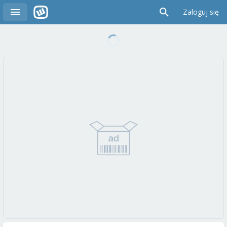
Zaloguj się