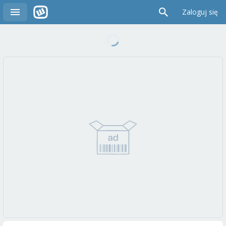
Zaloguj się