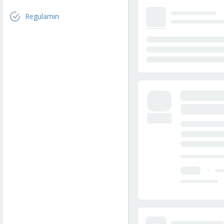
Regulamin