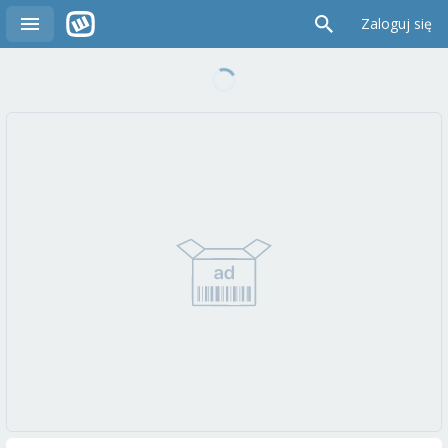
Zaloguj się