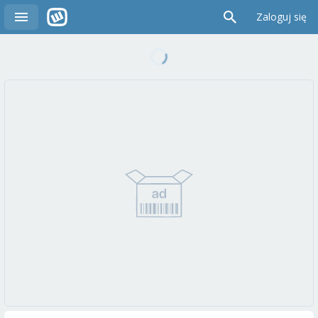
Zaloguj się