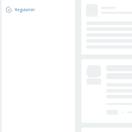
Regulamin