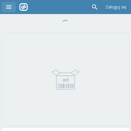
Zaloguj się