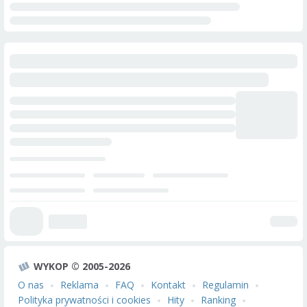
WYKOP © 2005-2026
O nas
Reklama
FAQ
Kontakt
Regulamin
Polityka prywatności i cookies
Hity
Ranking