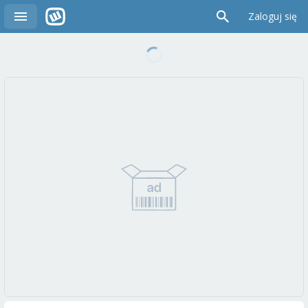
Zaloguj się