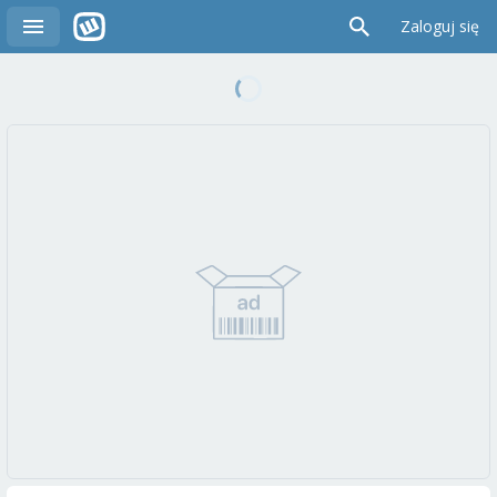
Zaloguj się