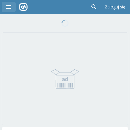
Zaloguj się