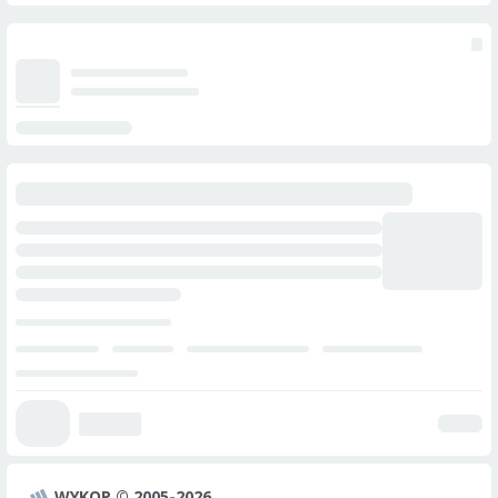
WYKOP © 2005-2026