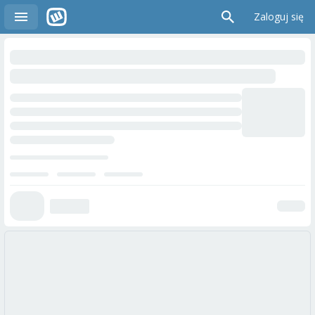
Zaloguj się