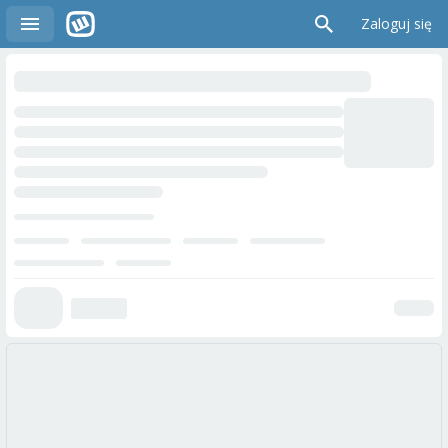
Zaloguj się