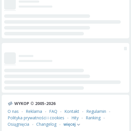
WYKOP © 2005-2026
O nas
Reklama
FAQ
Kontakt
Regulamin
Polityka prywatności i cookies
Hity
Ranking
Osiągnięcia
Changelog
więcej