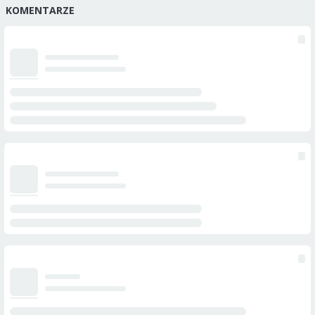
KOMENTARZE