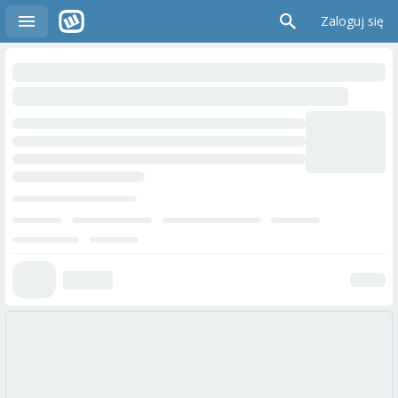
Zaloguj się