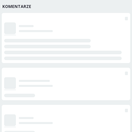
KOMENTARZE