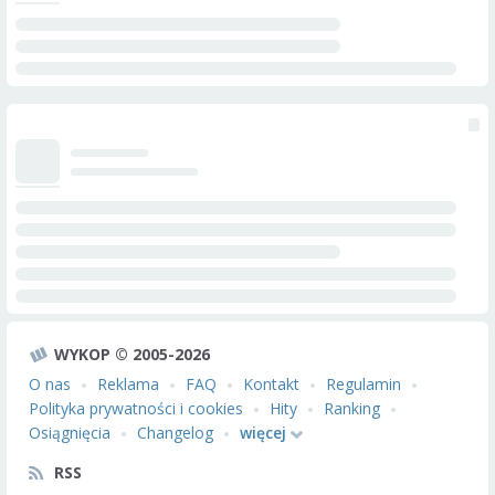
WYKOP © 2005-2026
O nas
Reklama
FAQ
Kontakt
Regulamin
Polityka prywatności i cookies
Hity
Ranking
Osiągnięcia
Changelog
więcej
RSS