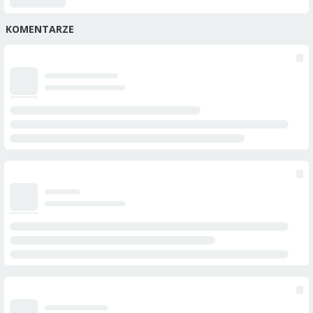
KOMENTARZE