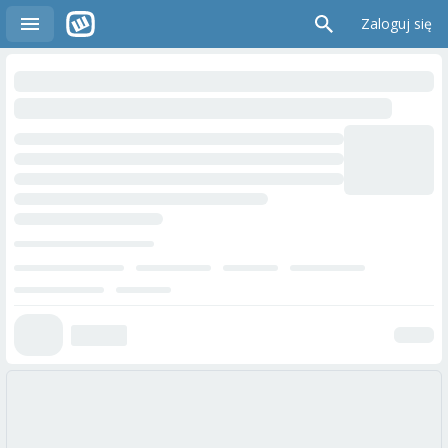
Zaloguj się