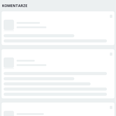
KOMENTARZE