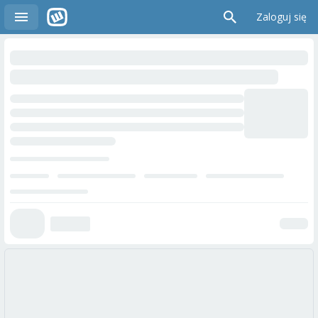
Zaloguj się