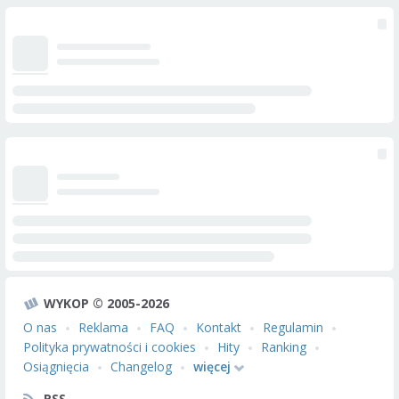
WYKOP © 2005-2026
O nas
Reklama
FAQ
Kontakt
Regulamin
Polityka prywatności i cookies
Hity
Ranking
Osiągnięcia
Changelog
więcej
RSS