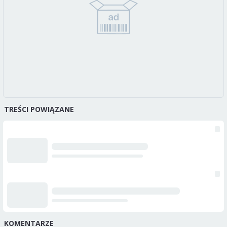
TREŚCI POWIĄZANE
KOMENTARZE