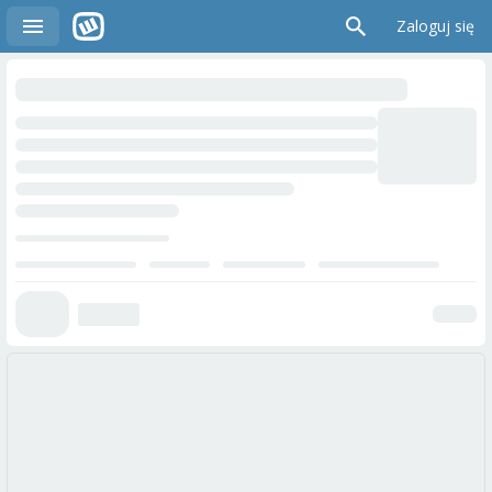
Zaloguj się