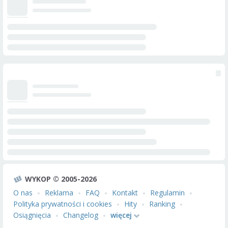
WYKOP © 2005-2026
O nas
Reklama
FAQ
Kontakt
Regulamin
Polityka prywatności i cookies
Hity
Ranking
Osiągnięcia
Changelog
więcej