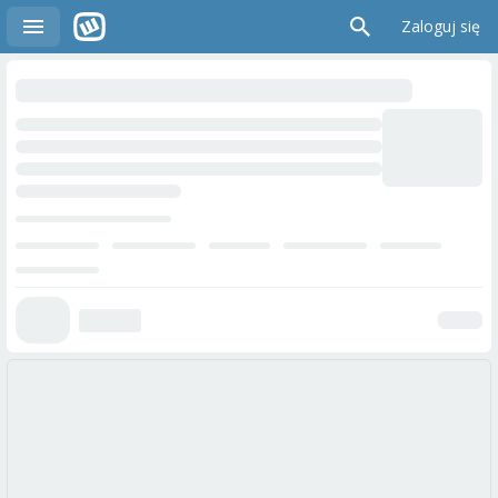
Zaloguj się