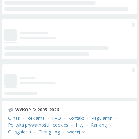
WYKOP © 2005-2026
O nas
Reklama
FAQ
Kontakt
Regulamin
Polityka prywatności i cookies
Hity
Ranking
Osiągnięcia
Changelog
więcej