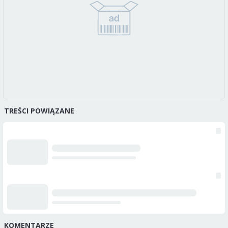
TREŚCI POWIĄZANE
KOMENTARZE