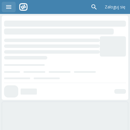
Zaloguj się