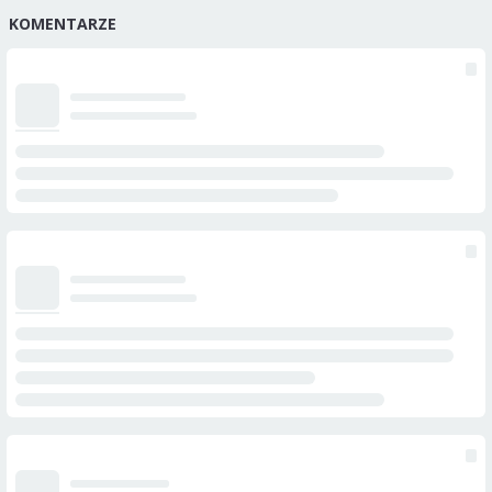
KOMENTARZE