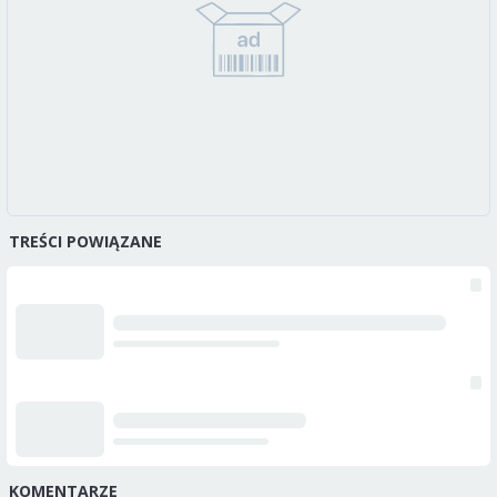
TREŚCI POWIĄZANE
KOMENTARZE