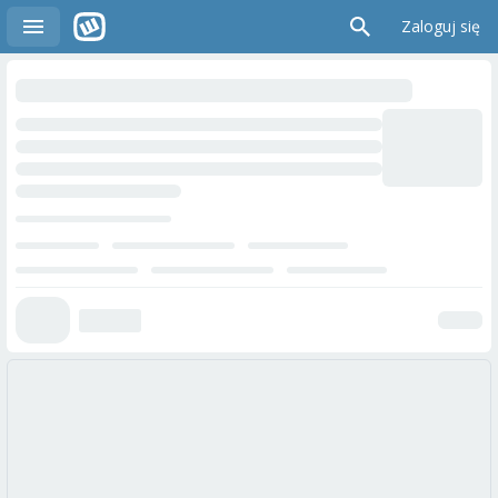
Zaloguj się