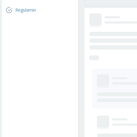
Regulamin