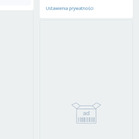
Ustawienia prywatności