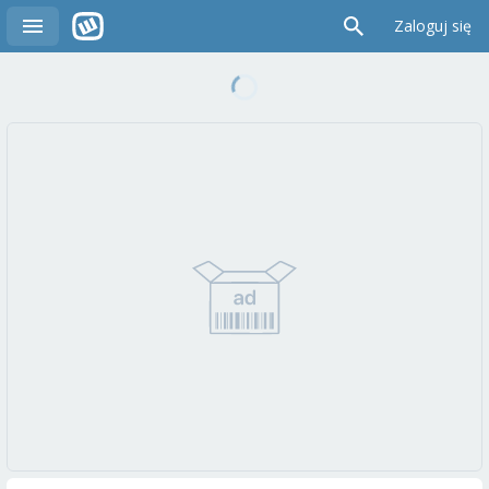
Zaloguj się